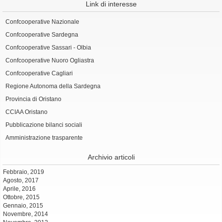
Link di interesse
Confcooperative Nazionale
Confcooperative Sardegna
Confcooperative Sassari - Olbia
Confcooperative Nuoro Ogliastra
Confcooperative Cagliari
Regione Autonoma della Sardegna
Provincia di Oristano
CCIAA Oristano
Pubblicazione bilanci sociali
Amministrazione trasparente
Archivio articoli
Febbraio, 2019
Agosto, 2017
Aprile, 2016
Ottobre, 2015
Gennaio, 2015
Novembre, 2014