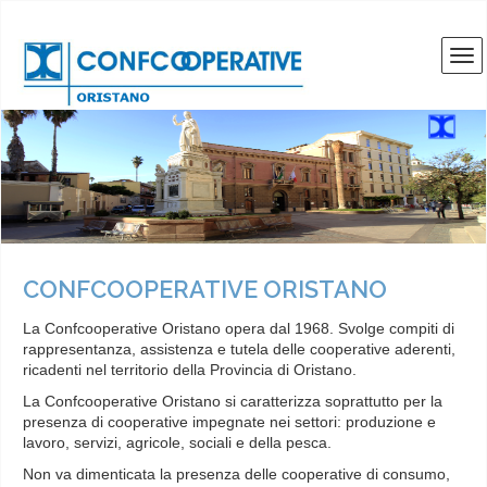
CONFCOOPERATIVE ORISTANO
La Confcooperative Oristano opera dal 1968. Svolge compiti di
rappresentanza, assistenza e tutela delle cooperative aderenti,
ricadenti nel territorio della Provincia di Oristano.
La Confcooperative Oristano si caratterizza soprattutto per la
presenza di cooperative impegnate nei settori: produzione e
lavoro, servizi, agricole, sociali e della pesca.
Non va dimenticata la presenza delle cooperative di consumo,