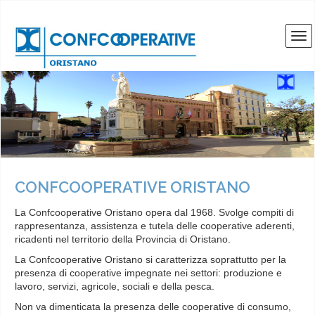
CONFCOOPERATIVE ORISTANO
La Confcooperative Oristano opera dal 1968. Svolge compiti di
rappresentanza, assistenza e tutela delle cooperative aderenti,
ricadenti nel territorio della Provincia di Oristano.
La Confcooperative Oristano si caratterizza soprattutto per la
presenza di cooperative impegnate nei settori: produzione e
lavoro, servizi, agricole, sociali e della pesca.
Non va dimenticata la presenza delle cooperative di consumo,