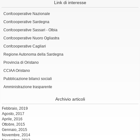
Link di interesse
Confcooperative Nazionale
Confcooperative Sardegna
Confcooperative Sassari - Olbia
Confcooperative Nuoro Ogliastra
Confcooperative Cagliari
Regione Autonoma della Sardegna
Provincia di Oristano
CCIAA Oristano
Pubblicazione bilanci sociali
Amministrazione trasparente
Archivio articoli
Febbraio, 2019
Agosto, 2017
Aprile, 2016
Ottobre, 2015
Gennaio, 2015
Novembre, 2014