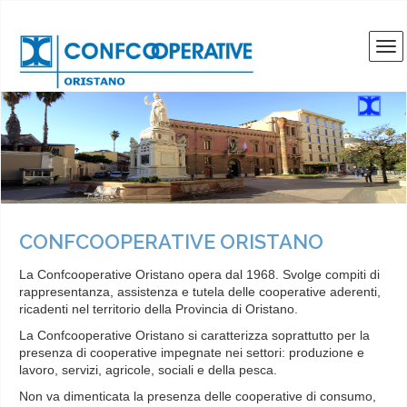
CONFCOOPERATIVE ORISTANO
La Confcooperative Oristano opera dal 1968. Svolge compiti di
rappresentanza, assistenza e tutela delle cooperative aderenti,
ricadenti nel territorio della Provincia di Oristano.
La Confcooperative Oristano si caratterizza soprattutto per la
presenza di cooperative impegnate nei settori: produzione e
lavoro, servizi, agricole, sociali e della pesca.
Non va dimenticata la presenza delle cooperative di consumo,