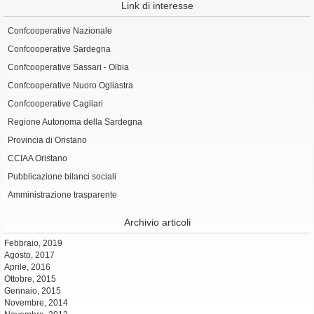
Link di interesse
Confcooperative Nazionale
Confcooperative Sardegna
Confcooperative Sassari - Olbia
Confcooperative Nuoro Ogliastra
Confcooperative Cagliari
Regione Autonoma della Sardegna
Provincia di Oristano
CCIAA Oristano
Pubblicazione bilanci sociali
Amministrazione trasparente
Archivio articoli
Febbraio, 2019
Agosto, 2017
Aprile, 2016
Ottobre, 2015
Gennaio, 2015
Novembre, 2014