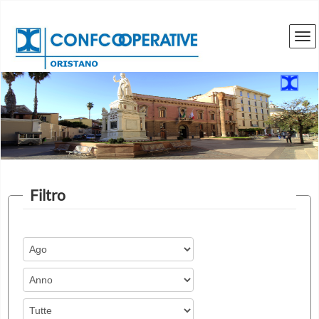
Filtro