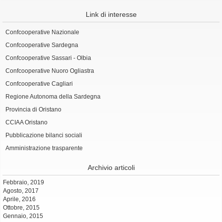
Link di interesse
Confcooperative Nazionale
Confcooperative Sardegna
Confcooperative Sassari - Olbia
Confcooperative Nuoro Ogliastra
Confcooperative Cagliari
Regione Autonoma della Sardegna
Provincia di Oristano
CCIAA Oristano
Pubblicazione bilanci sociali
Amministrazione trasparente
Archivio articoli
Febbraio, 2019
Agosto, 2017
Aprile, 2016
Ottobre, 2015
Gennaio, 2015