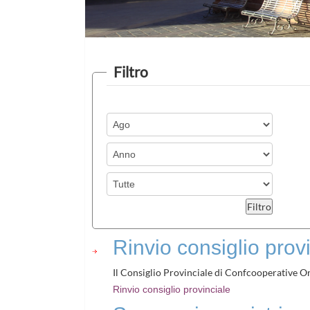
Filtro
Rinvio consiglio prov
Il Consiglio Provinciale di Confcooperative Ori
Rinvio consiglio provinciale