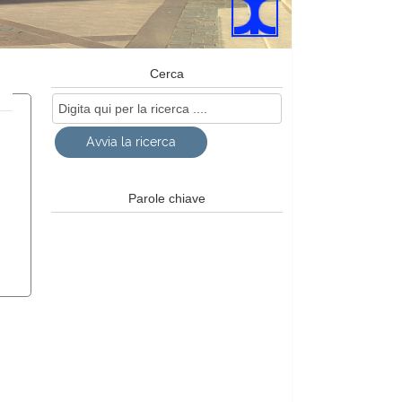
Cerca
Parole chiave