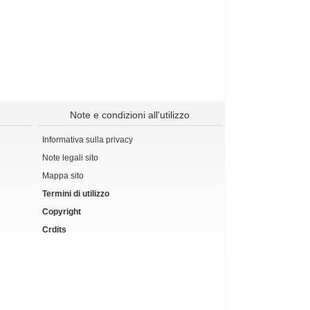
Note e condizioni all'utilizzo
Informativa sulla privacy
Note legali sito
Mappa sito
Termini di utilizzo
Copyright
Crdits