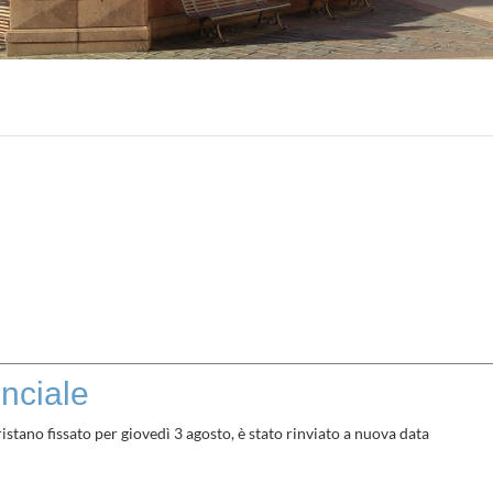
inciale
stano fissato per giovedì 3 agosto, è stato rinviato a nuova data