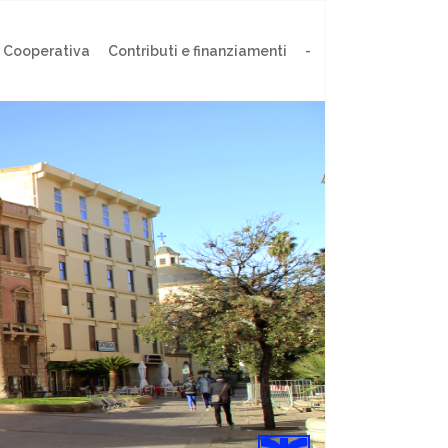
 Cooperativa
Contributi e finanziamenti
-