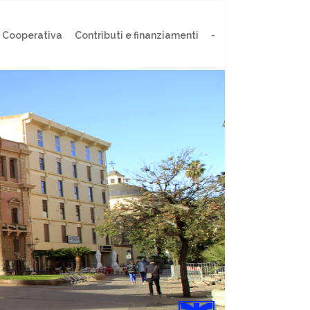
 Cooperativa
Contributi e finanziamenti
-