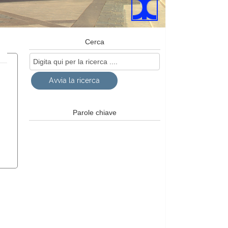
Cerca
Parole chiave