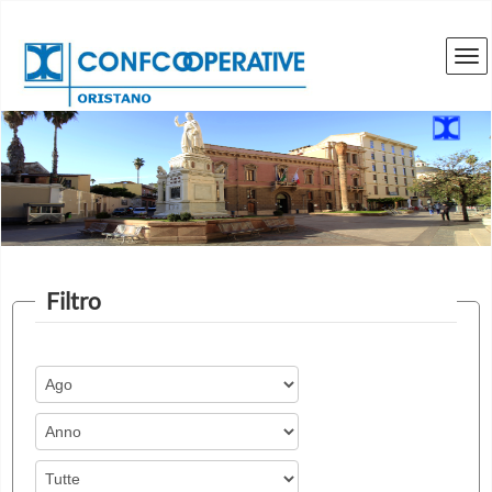
Filtro