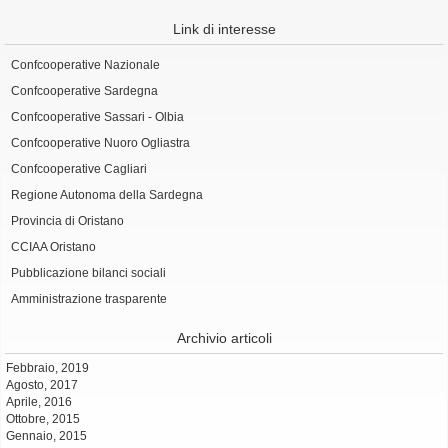
Link di interesse
Confcooperative Nazionale
Confcooperative Sardegna
Confcooperative Sassari - Olbia
Confcooperative Nuoro Ogliastra
Confcooperative Cagliari
Regione Autonoma della Sardegna
Provincia di Oristano
CCIAA Oristano
Pubblicazione bilanci sociali
Amministrazione trasparente
Archivio articoli
Febbraio, 2019
Agosto, 2017
Aprile, 2016
Ottobre, 2015
Gennaio, 2015