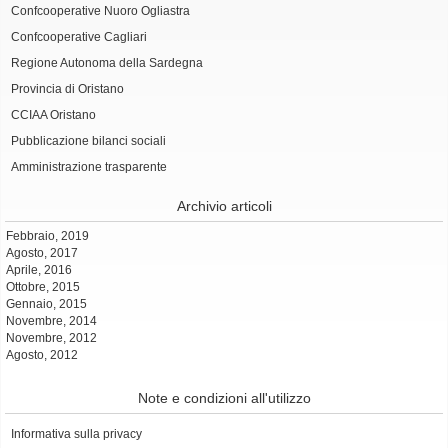
Confcooperative Nuoro Ogliastra
Confcooperative Cagliari
Regione Autonoma della Sardegna
Provincia di Oristano
CCIAA Oristano
Pubblicazione bilanci sociali
Amministrazione trasparente
Archivio articoli
Febbraio, 2019
Agosto, 2017
Aprile, 2016
Ottobre, 2015
Gennaio, 2015
Novembre, 2014
Novembre, 2012
Agosto, 2012
Note e condizioni all'utilizzo
Informativa sulla privacy