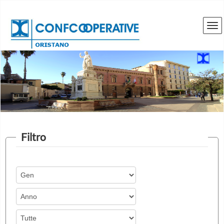
Filtro