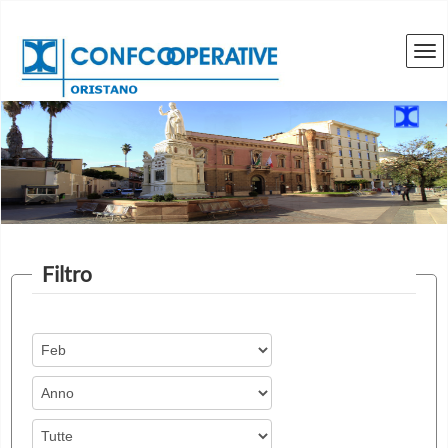
Filtro