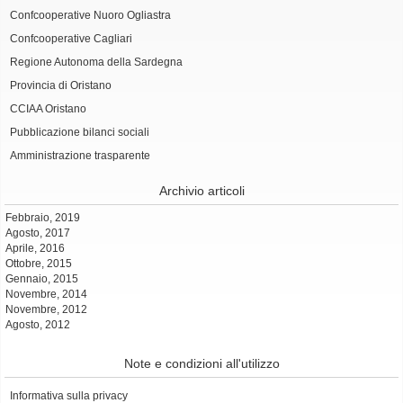
Confcooperative Nuoro Ogliastra
Confcooperative Cagliari
Regione Autonoma della Sardegna
Provincia di Oristano
CCIAA Oristano
Pubblicazione bilanci sociali
Amministrazione trasparente
Archivio articoli
Febbraio, 2019
Agosto, 2017
Aprile, 2016
Ottobre, 2015
Gennaio, 2015
Novembre, 2014
Novembre, 2012
Agosto, 2012
Note e condizioni all'utilizzo
Informativa sulla privacy