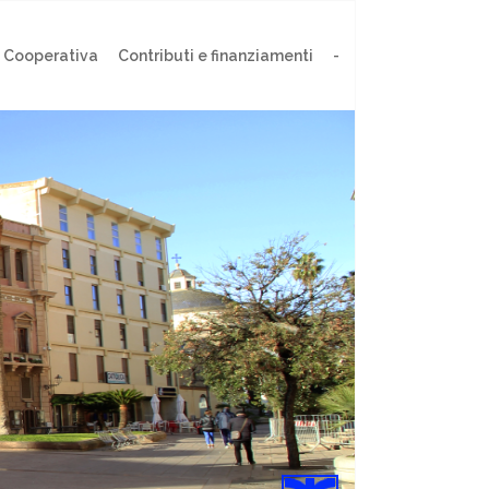
 Cooperativa
Contributi e finanziamenti
-