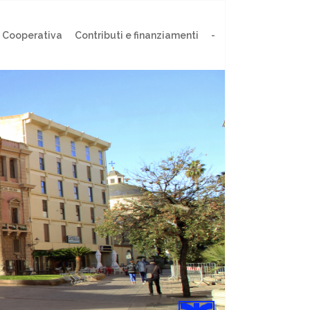
 Cooperativa
Contributi e finanziamenti
-